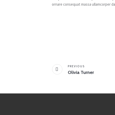
ornare consequat massa ullamcorper da
PREVIOUS
Olivia Turner