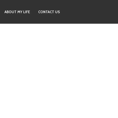
ABOUT MY LIFE
CONTACT US