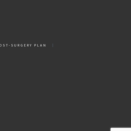
POST-SURGERY PLAN