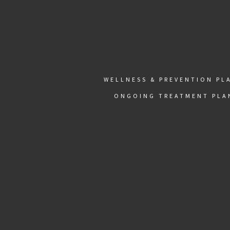
WELLNESS & PREVENTION PL
ONGOING TREATMENT PLA