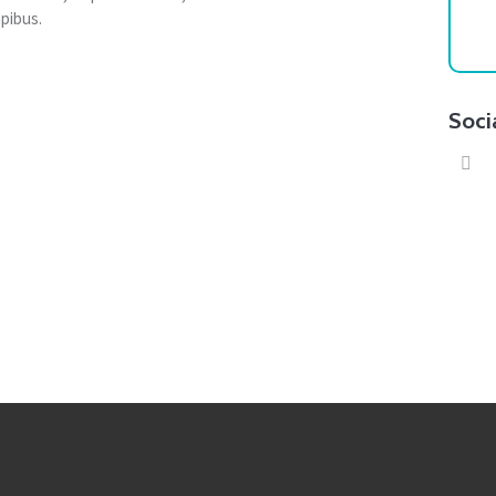
pibus.
Soci